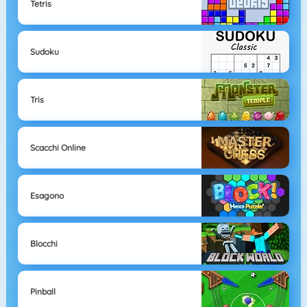
Tetris
Sudoku
Tris
Scacchi Online
Esagono
Blocchi
Pinball