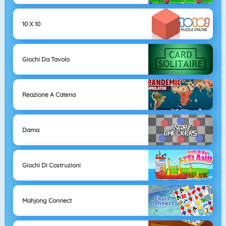
10 X 10
Giochi Da Tavolo
Reazione A Catena
Dama
Giochi Di Costruzioni
Mahjong Connect