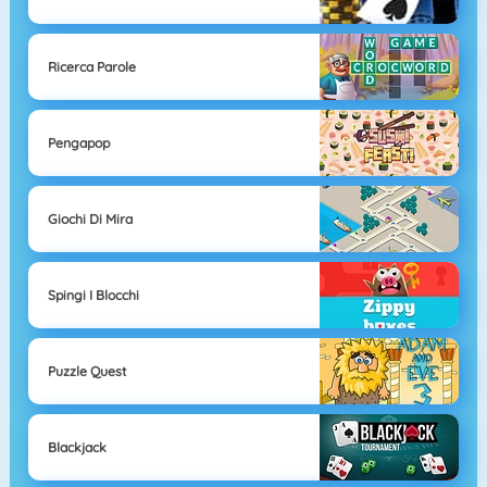
Ricerca Parole
Pengapop
Giochi Di Mira
Spingi I Blocchi
Puzzle Quest
Blackjack