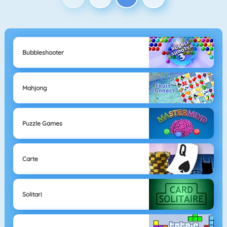
Bubbleshooter
Mahjong
Puzzle Games
Carte
Solitari