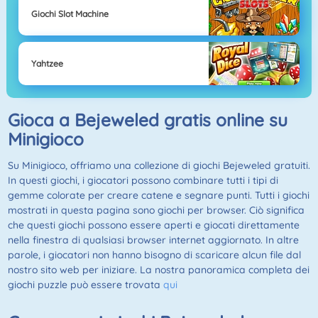
Giochi Slot Machine
Yahtzee
Gioca a Bejeweled gratis online su
Minigioco
Su Minigioco, offriamo una collezione di giochi Bejeweled gratuiti.
In questi giochi, i giocatori possono combinare tutti i tipi di
gemme colorate per creare catene e segnare punti. Tutti i giochi
mostrati in questa pagina sono giochi per browser. Ciò significa
che questi giochi possono essere aperti e giocati direttamente
nella finestra di qualsiasi browser internet aggiornato. In altre
parole, i giocatori non hanno bisogno di scaricare alcun file dal
nostro sito web per iniziare. La nostra panoramica completa dei
giochi puzzle può essere trovata
qui