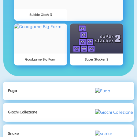
Bubble Giochi 3
Goodgame Big Farm
Super Stacker 2
Fuga
Giochi Collezione
Snake