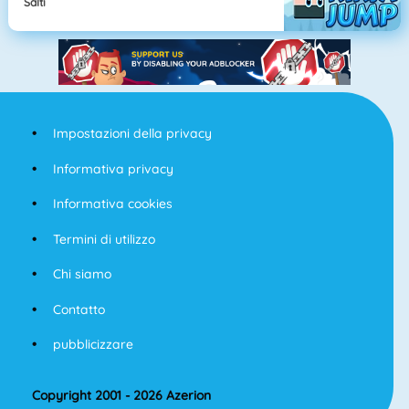
Salti
Impostazioni della privacy
Informativa privacy
Informativa cookies
Termini di utilizzo
Chi siamo
Contatto
pubblicizzare
Copyright 2001 - 2026 Azerion