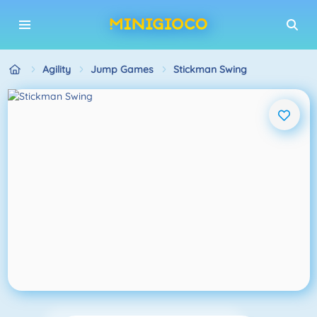
Agility
Jump Games
Stickman Swing