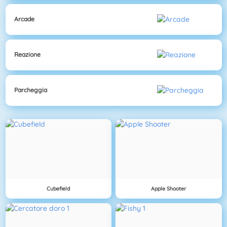
Arcade
Reazione
Parcheggia
Cubefield
Apple Shooter