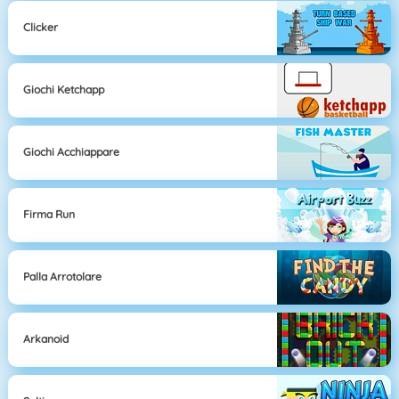
Clicker
Giochi Ketchapp
Giochi Acchiappare
Firma Run
Palla Arrotolare
Arkanoid