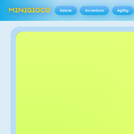
Azione
Avventura
Agility