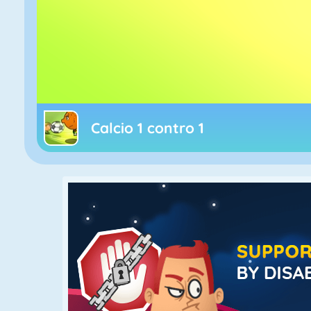
Calcio 1 contro 1