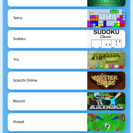
Tetris
Sudoku
Tris
Scacchi Online
Blocchi
Pinball