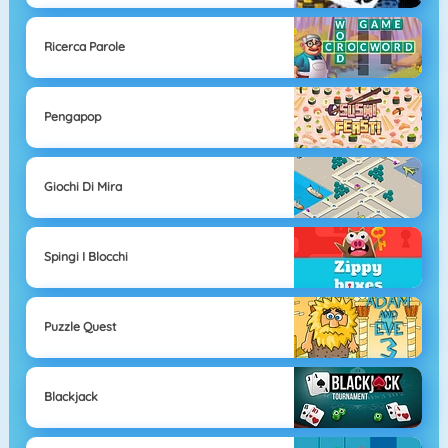
Ricerca Parole
Pengapop
Giochi Di Mira
Spingi I Blocchi
Puzzle Quest
Blackjack