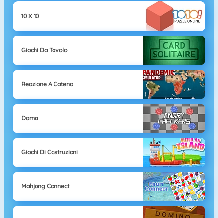
10 X 10
Giochi Da Tavolo
Reazione A Catena
Dama
Giochi Di Costruzioni
Mahjong Connect