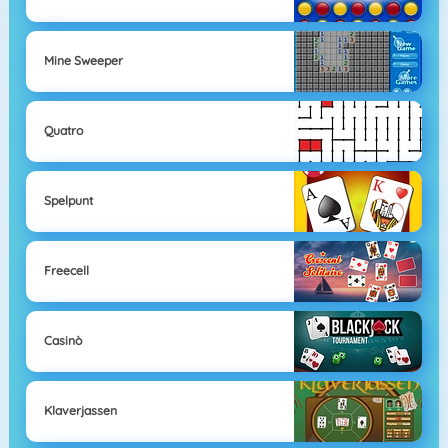
Mine Sweeper
Quatro
Spelpunt
Freecell
Casinò
Klaverjassen