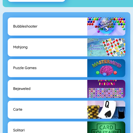
Bubbleshooter
Mahjong
Puzzle Games
Bejeweled
Carte
Solitari