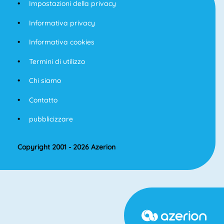
Impostazioni della privacy
Informativa privacy
Informativa cookies
Termini di utilizzo
Chi siamo
Contatto
pubblicizzare
Copyright 2001 - 2026 Azerion