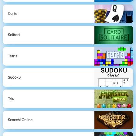
Carte
Solitari
Tetris
Sudoku
Tris
Scacchi Online