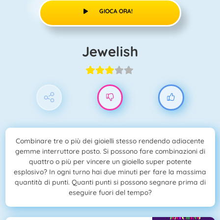
GIOCA ORA!
Jewelish
Combinare tre o più dei gioielli stesso rendendo adiacente
gemme interruttore posto. Si possono fare combinazioni di
quattro o più per vincere un gioiello super potente
esplosivo? In ogni turno hai due minuti per fare la massima
quantità di punti. Quanti punti si possono segnare prima di
eseguire fuori del tempo?