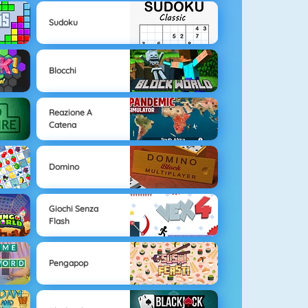
Sudoku
Blocchi
Reazione A
Catena
Domino
Giochi Senza
Flash
Pengapop