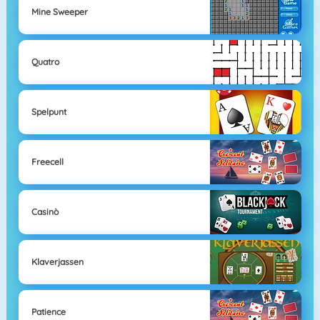
Mine Sweeper
Quatro
Spelpunt
Freecell
Casinò
Klaverjassen
Patience