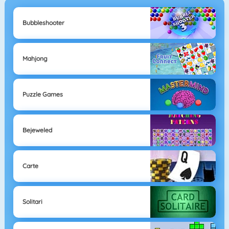
Bubbleshooter
Mahjong
Puzzle Games
Bejeweled
Carte
Solitari