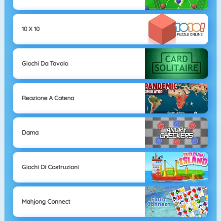
10 X 10
Giochi Da Tavolo
Reazione A Catena
Dama
Giochi Di Costruzioni
Mahjong Connect