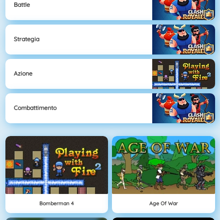
Battle
Strategia
Azione
Combattimento
Bomberman 4
Age Of War