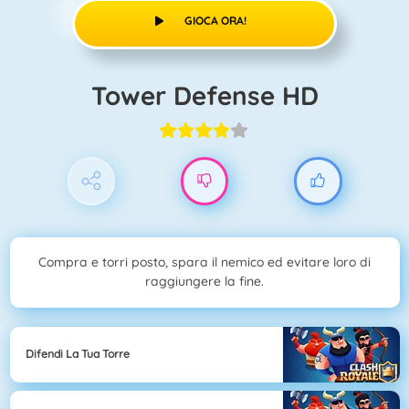
GIOCA ORA!
Tower Defense HD
Compra e torri posto, spara il nemico ed evitare loro di
raggiungere la fine.
Difendi La Tua Torre