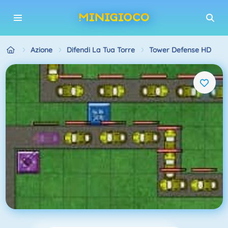
Azione
Difendi La Tua Torre
Tower Defense HD