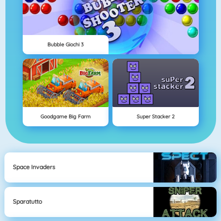
Bubble Giochi 3
Goodgame Big Farm
Super Stacker 2
Space Invaders
Sparatutto