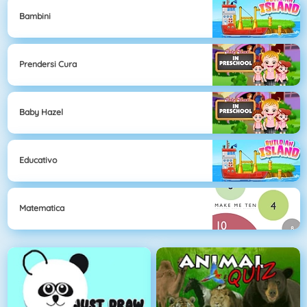
Bambini
Prendersi Cura
Baby Hazel
Educativo
Matematica