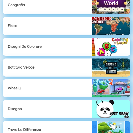
Geografia
Fisica
Disegni Da Colorare
Battitura Veloce
Wheely
Disegno
Trova La Differenza