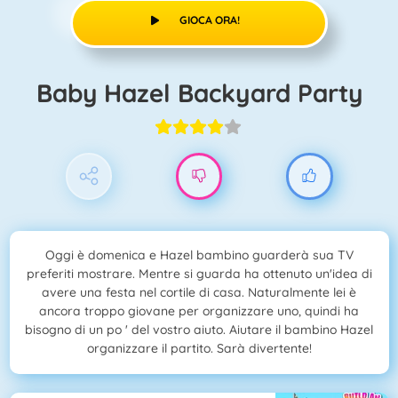
GIOCA ORA!
Baby Hazel Backyard Party
Oggi è domenica e Hazel bambino guarderà sua TV
preferiti mostrare. Mentre si guarda ha ottenuto un'idea di
avere una festa nel cortile di casa. Naturalmente lei è
ancora troppo giovane per organizzare uno, quindi ha
bisogno di un po ' del vostro aiuto. Aiutare il bambino Hazel
organizzare il partito. Sarà divertente!