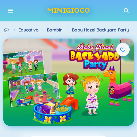
Educativo
Bambini
Baby Hazel Backyard Party