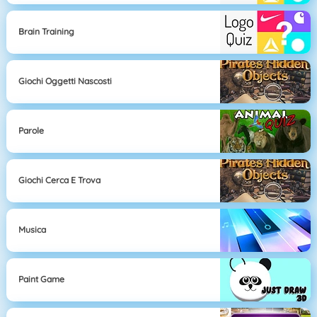
Brain Training
Giochi Oggetti Nascosti
Parole
Giochi Cerca E Trova
Musica
Paint Game