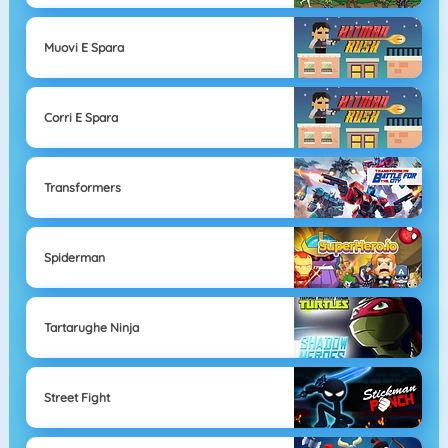
Muovi E Spara
Corri E Spara
Transformers
Spiderman
Tartarughe Ninja
Street Fight