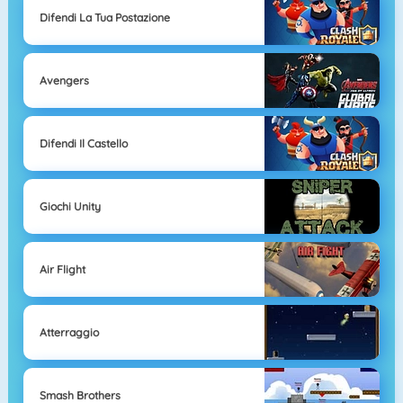
Difendi La Tua Postazione
Avengers
Difendi Il Castello
Giochi Unity
Air Flight
Atterraggio
Smash Brothers