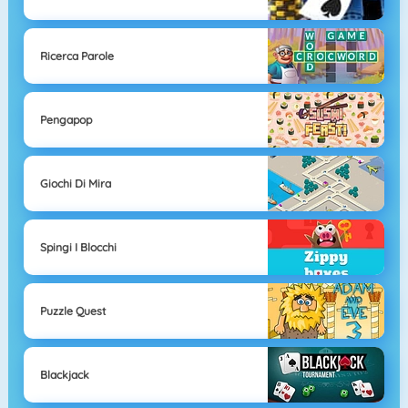
Ricerca Parole
Pengapop
Giochi Di Mira
Spingi I Blocchi
Puzzle Quest
Blackjack