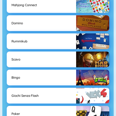
Mahjong Connect
Domino
Rummikub
Scavo
Bingo
Giochi Senza Flash
Poker