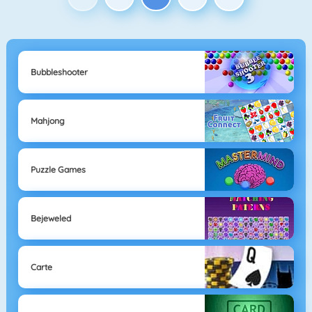
Bubbleshooter
Mahjong
Puzzle Games
Bejeweled
Carte