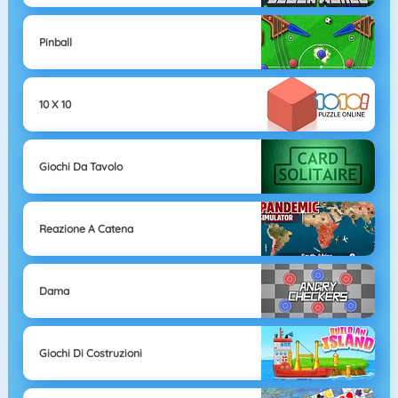
Pinball
10 X 10
Giochi Da Tavolo
Reazione A Catena
Dama
Giochi Di Costruzioni