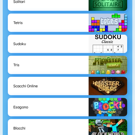
Solitari
Tetris
Sudoku
Tris
Scacchi Online
Esagono
Blocchi