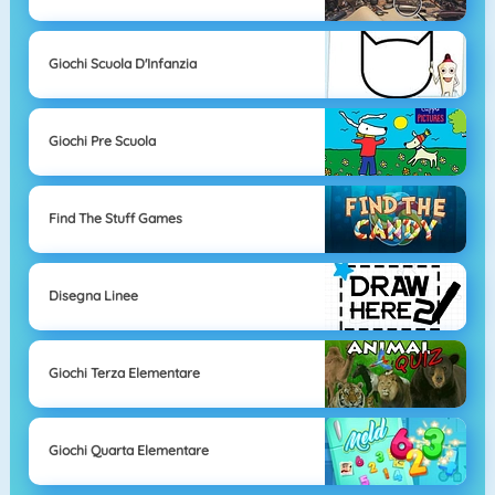
Giochi Scuola D'Infanzia
Giochi Pre Scuola
Find The Stuff Games
Disegna Linee
Giochi Terza Elementare
Giochi Quarta Elementare