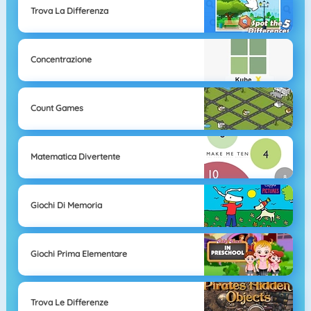
Trova La Differenza
Concentrazione
Count Games
Matematica Divertente
Giochi Di Memoria
Giochi Prima Elementare
Trova Le Differenze