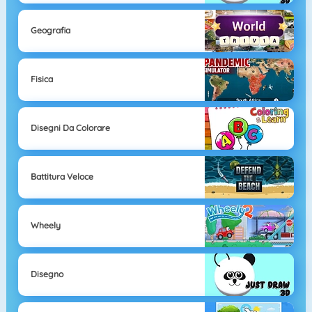
Geografia
Fisica
Disegni Da Colorare
Battitura Veloce
Wheely
Disegno