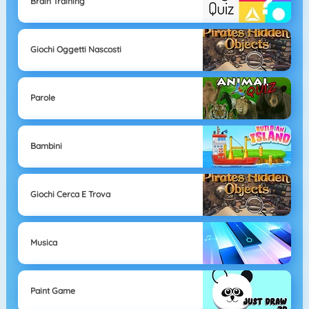
Brain Training
Giochi Oggetti Nascosti
Parole
Bambini
Giochi Cerca E Trova
Musica
Paint Game