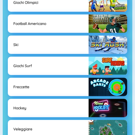
Giochi Olimpici
Football Americano
Ski
Giochi Surf
Freccette
Hockey
Veleggiare