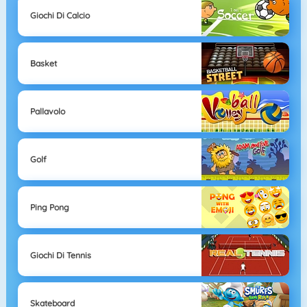
Giochi Di Calcio
Basket
Pallavolo
Golf
Ping Pong
Giochi Di Tennis
Skateboard