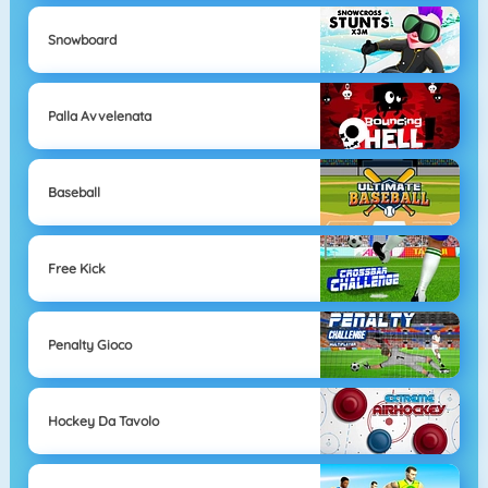
Snowboard
Palla Avvelenata
Baseball
Free Kick
Penalty Gioco
Hockey Da Tavolo