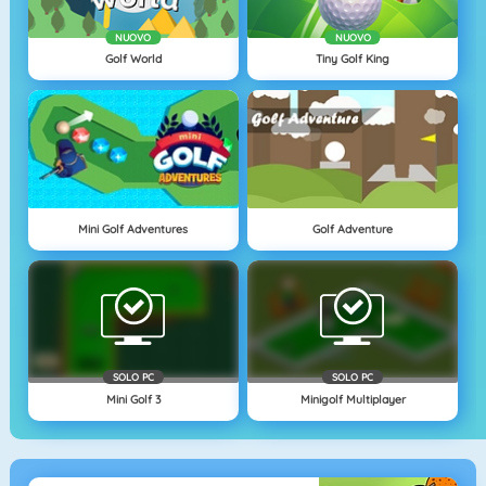
NUOVO
NUOVO
Golf World
Tiny Golf King
Mini Golf Adventures
Golf Adventure
SOLO PC
SOLO PC
Mini Golf 3
Minigolf Multiplayer