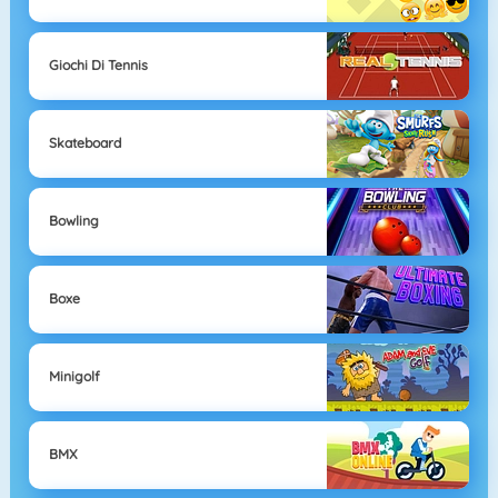
Giochi Di Tennis
Skateboard
Bowling
Boxe
Minigolf
BMX