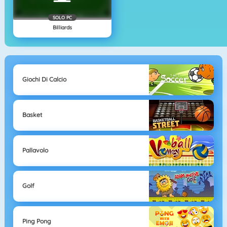
SOLO PC
Billiards
Giochi Di Calcio
Basket
Pallavolo
Golf
Ping Pong