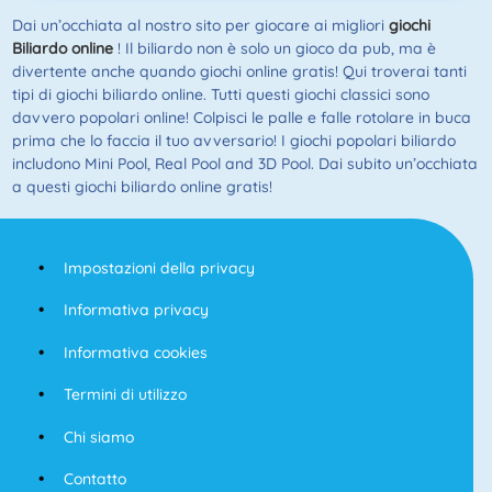
Dai un’occhiata al nostro sito per giocare ai migliori
giochi
Biliardo online
! Il biliardo non è solo un gioco da pub, ma è
divertente anche quando giochi online gratis! Qui troverai tanti
tipi di giochi biliardo online. Tutti questi giochi classici sono
davvero popolari online! Colpisci le palle e falle rotolare in buca
prima che lo faccia il tuo avversario! I giochi popolari biliardo
includono Mini Pool, Real Pool and 3D Pool. Dai subito un’occhiata
a questi giochi biliardo online gratis!
Impostazioni della privacy
Informativa privacy
Informativa cookies
Termini di utilizzo
Chi siamo
Contatto