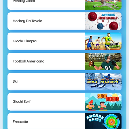
Penalty Gioco
Hockey Da Tavolo
Giochi Olimpici
Football Americano
Ski
Giochi Surf
Freccette