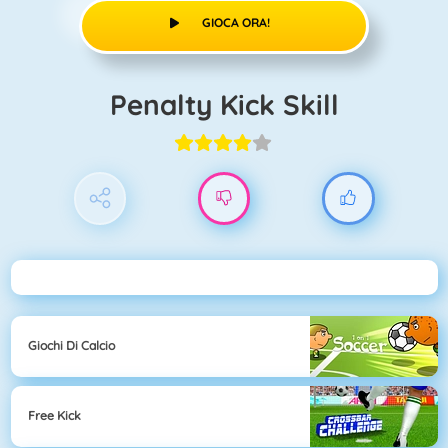
GIOCA ORA!
Penalty Kick Skill
Giochi Di Calcio
Free Kick