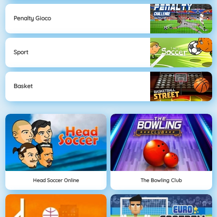
Penalty Gioco
Sport
Basket
Head Soccer Online
The Bowling Club