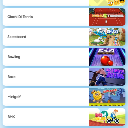
Giochi Di Tennis
Skateboard
Bowling
Boxe
Minigolf
BMX