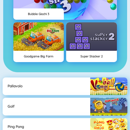
Bubble Giochi 3
Goodgame Big Farm
Super Stacker 2
Pallavolo
Golf
Ping Pong