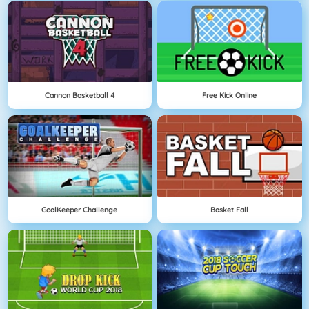
Cannon Basketball 4
Free Kick Online
GoalKeeper Challenge
Basket Fall