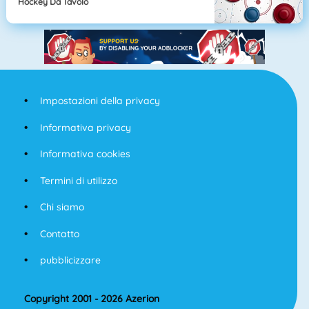
Hockey Da Tavolo
Impostazioni della privacy
Informativa privacy
Informativa cookies
Termini di utilizzo
Chi siamo
Contatto
pubblicizzare
Copyright 2001 - 2026 Azerion