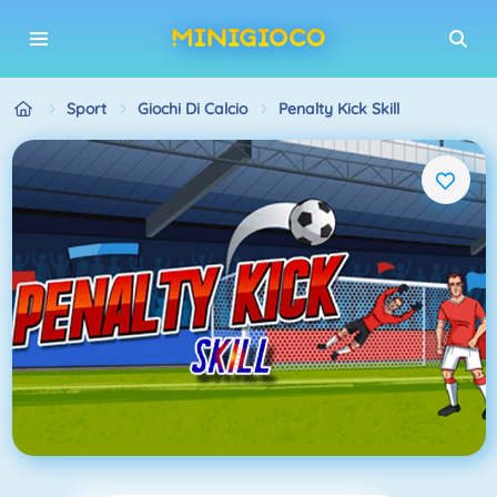
Sport
Giochi Di Calcio
Penalty Kick Skill