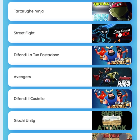
Tartarughe Ninja
Street Fight
Difendi La Tua Postazione
Avengers
Difendi Il Castello
Giochi Unity