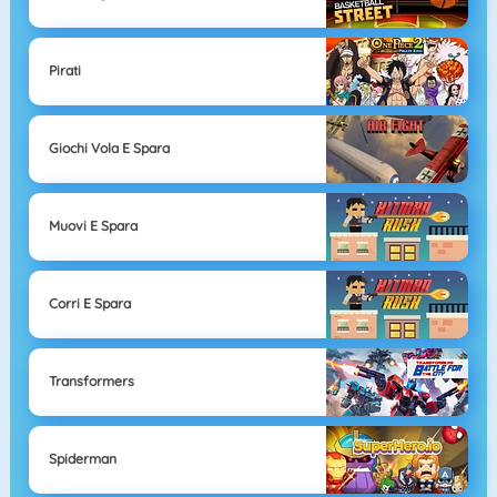
Pirati
Giochi Vola E Spara
Muovi E Spara
Corri E Spara
Transformers
Spiderman