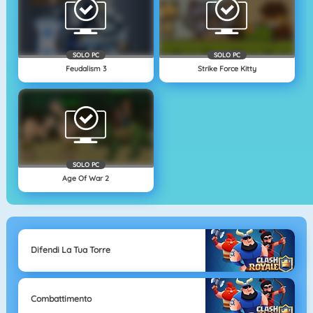
SOLO PC
SOLO PC
Feudalism 3
Strike Force Kitty
SOLO PC
Age Of War 2
Difendi La Tua Torre
Combattimento