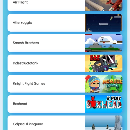
Air Flight
Atterraggio
Smash Brothers
Indestructotank
Knight Fight Games
Boxhead
Colpisci Il Pinguino