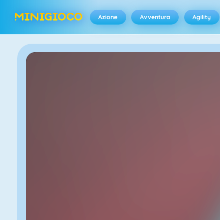
Azione
Avventura
Agility