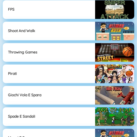
FPS
Shoot And Walk
Throwing Games
Pirati
Giochi Vola E Spara
Spade E Sandali