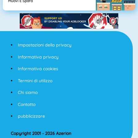
Muovi E Spara
Impostazioni della privacy
Informativa privacy
Informativa cookies
Termini di utilizzo
Chi siamo
Contatto
pubblicizzare
Copyright 2001 - 2026 Azerion