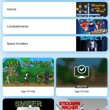
Azione
Combattimento
Space Invaders
SOLO PC
Age Of War
Age Of War