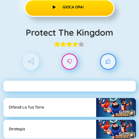
GIOCA ORA!
Protect The Kingdom
Difendi La Tua Torre
Strategia