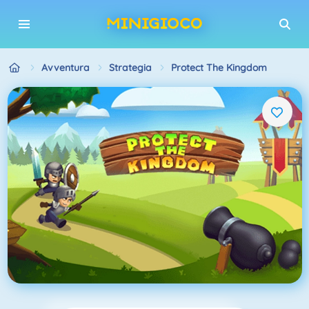
Avventura
Strategia
Protect The Kingdom