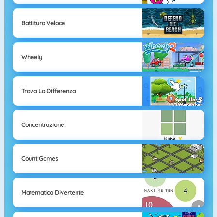
Battitura Veloce
Wheely
Trova La Differenza
Concentrazione
Count Games
Matematica Divertente