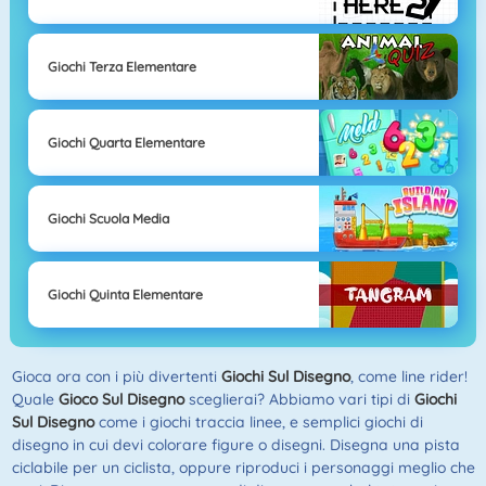
Giochi Terza Elementare
Giochi Quarta Elementare
Giochi Scuola Media
Giochi Quinta Elementare
Gioca ora con i più divertenti
Giochi Sul Disegno
, come line rider!
Quale
Gioco Sul Disegno
sceglierai? Abbiamo vari tipi di
Giochi
Sul Disegno
come i giochi traccia linee, e semplici giochi di
disegno in cui devi colorare figure o disegni. Disegna una pista
ciclabile per un ciclista, oppure riproduci i personaggi meglio che