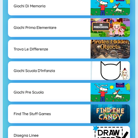
Giochi Di Memoria
Giochi Prima Elementare
Trova Le Differenze
Giochi Scuola D'Infanzia
Giochi Pre Scuola
Find The Stuff Games
Disegna Linee