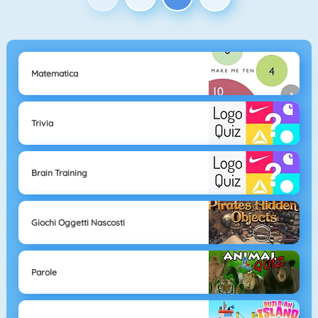
Matematica
Trivia
Brain Training
Giochi Oggetti Nascosti
Parole