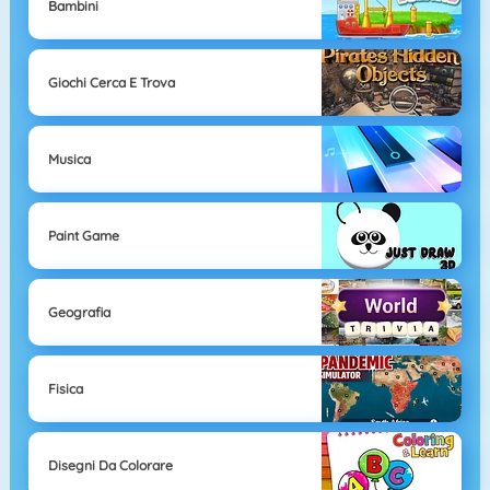
Bambini
Giochi Cerca E Trova
Musica
Paint Game
Geografia
Fisica
Disegni Da Colorare