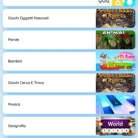
Giochi Oggetti Nascosti
Parole
Bambini
Giochi Cerca E Trova
Musica
Geografia