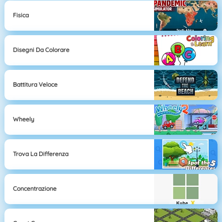
Fisica
Disegni Da Colorare
Battitura Veloce
Wheely
Trova La Differenza
Concentrazione