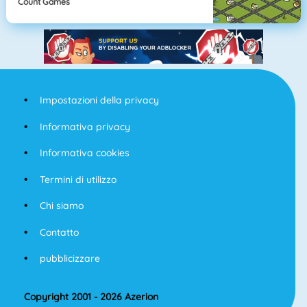
Count Games
Impostazioni della privacy
Informativa privacy
Informativa cookies
Termini di utilizzo
Chi siamo
Contatto
pubblicizzare
Copyright 2001 - 2026 Azerion