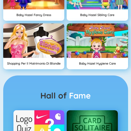
Baby Hazel Fancy Dress
Baby Hazel Sibling Care
Shopping Per Il Matrimonio Di Blondie
Baby Hazel Hygiene Care
Hall of
Fame