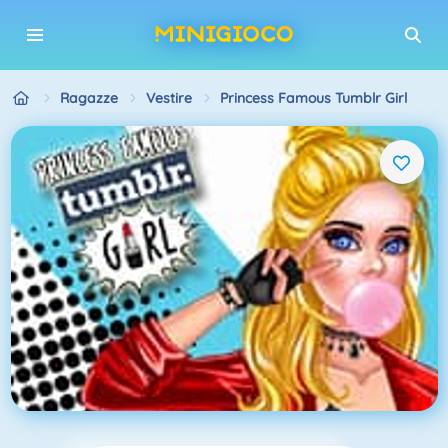
Ragazze
Vestire
Princess Famous Tumblr Girl