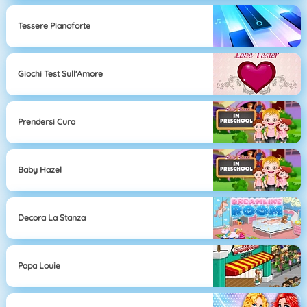
Tessere Pianoforte
Giochi Test Sull'Amore
Prendersi Cura
Baby Hazel
Decora La Stanza
Papa Louie