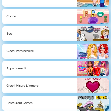
Cucina
Baci
Giochi Parrucchiere
Appuntamenti
Giochi Misura L' Amore
Restaurant Games