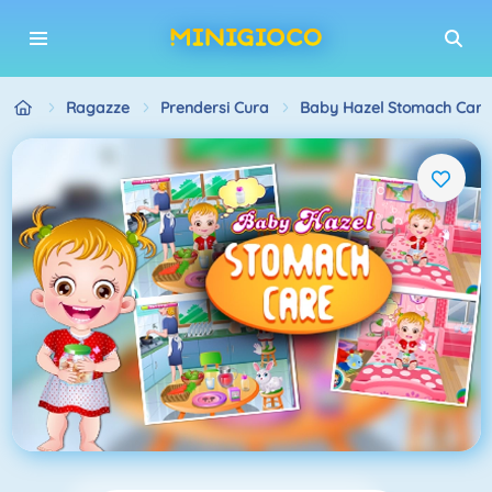
Ragazze
Prendersi Cura
Baby Hazel Stomach Care