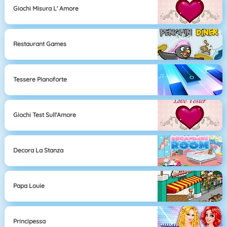
Giochi Misura L' Amore
Restaurant Games
Tessere Pianoforte
Giochi Test Sull'Amore
Decora La Stanza
Papa Louie
Principessa