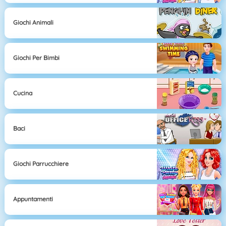
Giochi Animali
Giochi Per Bimbi
Cucina
Baci
Giochi Parrucchiere
Appuntamenti