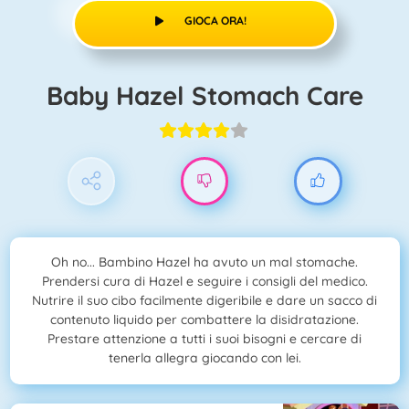
GIOCA ORA!
Baby Hazel Stomach Care
Oh no... Bambino Hazel ha avuto un mal stomache.
Prendersi cura di Hazel e seguire i consigli del medico.
Nutrire il suo cibo facilmente digeribile e dare un sacco di
contenuto liquido per combattere la disidratazione.
Prestare attenzione a tutti i suoi bisogni e cercare di
tenerla allegra giocando con lei.