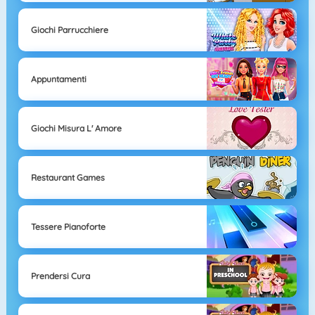
Giochi Parrucchiere
Appuntamenti
Giochi Misura L' Amore
Restaurant Games
Tessere Pianoforte
Prendersi Cura