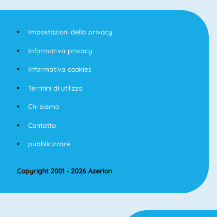
Impostazioni della privacy
Informativa privacy
Informativa cookies
Termini di utilizzo
Chi siamo
Contatto
pubblicizzare
Copyright 2001 - 2026 Azerion