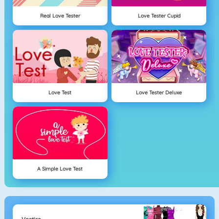
Real Love Tester
Love Tester Cupid
Love Test
Love Tester Deluxe
A Simple Love Test