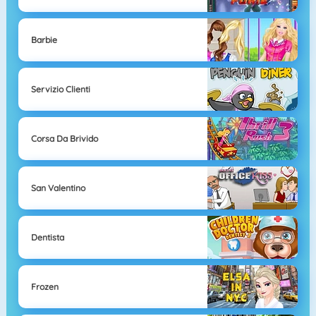
Barbie
Servizio Clienti
Corsa Da Brivido
San Valentino
Dentista
Frozen