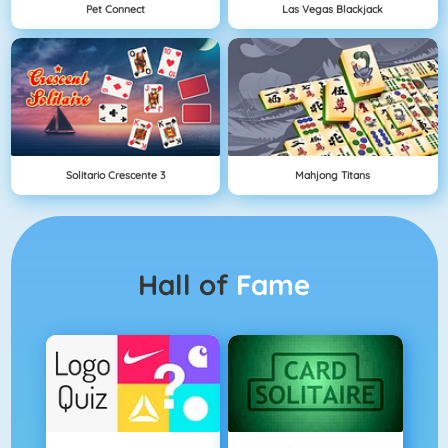
Pet Connect
Las Vegas Blackjack
Solitario Crescente 3
Mahjong Titans
Hall of
Fame