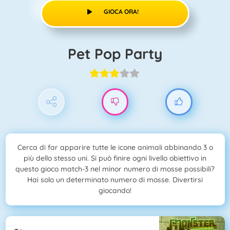
GIOCA ORA!
Pet Pop Party
Cerca di far apparire tutte le icone animali abbinando 3 o
più dello stesso uni. Si può finire ogni livello obiettivo in
questo gioco match-3 nel minor numero di mosse possibili?
Hai solo un determinato numero di mosse. Divertirsi
giocando!