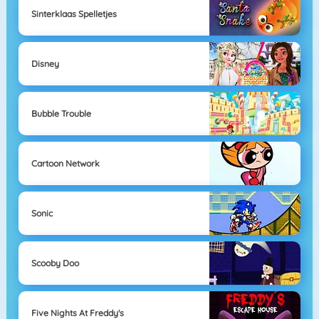
Sinterklaas Spelletjes
Disney
Bubble Trouble
Cartoon Network
Sonic
Scooby Doo
Five Nights At Freddy's