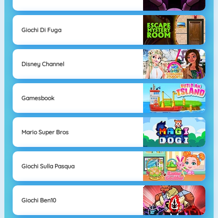
Giochi Di Fuga
Disney Channel
Gamesbook
Mario Super Bros
Giochi Sulla Pasqua
Giochi Ben10