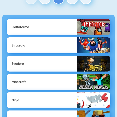
Piattaforma
Strategia
Evadere
Minecraft
Ninja