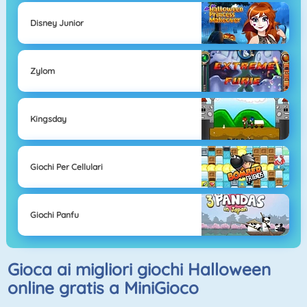
Disney Junior
Zylom
Kingsday
Giochi Per Cellulari
Giochi Panfu
Gioca ai migliori giochi Halloween
online gratis a MiniGioco