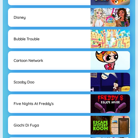
Disney
Bubble Trouble
Cartoon Network
Scooby Doo
Five Nights At Freddy's
Giochi Di Fuga