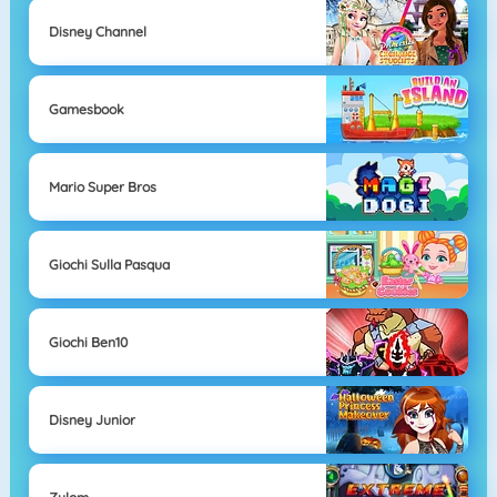
Disney Channel
Gamesbook
Mario Super Bros
Giochi Sulla Pasqua
Giochi Ben10
Disney Junior