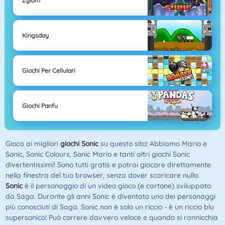
Zylom
Kingsday
Giochi Per Cellulari
Giochi Panfu
Gioca ai migliori
giochi Sonic
su questo sito! Abbiamo Mario e
Sonic, Sonic Colours, Sonic Mario e tanti altri giochi Sonic
divertentissimi! Sono tutti gratis e potrai giocare direttamente
nella finestra del tuo browser, senza dover scaricare nulla.
Sonic
è il personaggio di un video gioco (e cartone) sviluppato
da Saga. Durante gli anni Sonic è diventato uno dei personaggi
più conosciuti di Saga. Sonic non è solo un riccio - è un riccio blu
supersonico! Può correre davvero veloce e quando si rannicchia