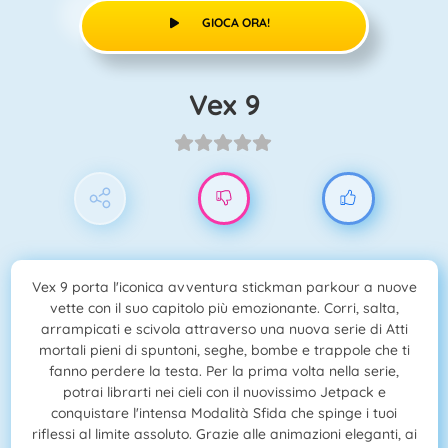
GIOCA ORA!
Vex 9
Vex 9 porta l'iconica avventura stickman parkour a nuove
vette con il suo capitolo più emozionante. Corri, salta,
arrampicati e scivola attraverso una nuova serie di Atti
mortali pieni di spuntoni, seghe, bombe e trappole che ti
fanno perdere la testa. Per la prima volta nella serie,
potrai librarti nei cieli con il nuovissimo Jetpack e
conquistare l'intensa Modalità Sfida che spinge i tuoi
riflessi al limite assoluto. Grazie alle animazioni eleganti, ai