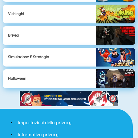
Vichinghi
Brividi
Simulazione E Strategia
Halloween
Impostazioni della privacy
Informativa privacy