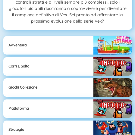
controlli stretti e ai livelli sempre più complessi, solo i
giocatori più abili riusciranno a sopravvivere per diventare
il campione definitivo di Vex. Sei pronto ad affrontare la
prossima evoluzione della serie Vex?
Avventura
Corri E Salta
Giochi Collezione
Piattaforma
Strategia