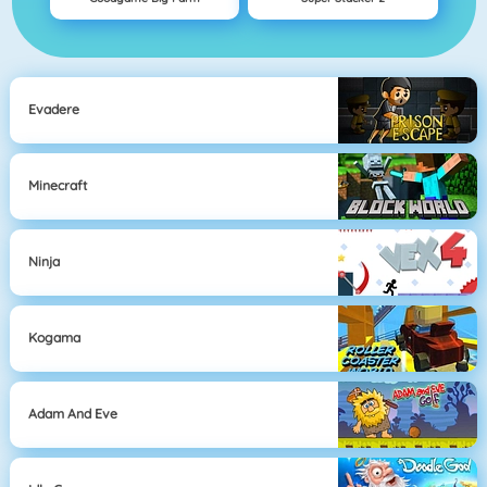
Evadere
Minecraft
Ninja
Kogama
Adam And Eve