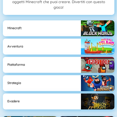
oggetti Minecraft che puoi creare. Divertiti con questo
gioco!
Minecraft
Avventura
Piattaforma
Strategia
Evadere