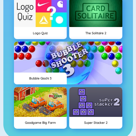
Logo Quiz
The Solitaire 2
Bubble Giochi 3
Goodgame Big Farm
Super Stacker 2