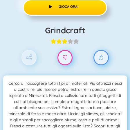
GIOCA ORA!
Grindcraft
Cerca di raccogliere tutti i tipi di materiali. Più attrezzi riesci
a costruire, più risorse potrai estrarre in questo gioco
ispirato a Minecraft. Riesci a collezionare tutti gli oggetti di
cui hai bisogno per completare ogni lista e a passare
all'ambiente successivo? Estrai legna, carbone, pietre,
minerale di ferro e molto altro. Uccidi gli slimes, gli scheletri
e gli animali per raccogliere piume, ossa e pelli di animali.
Riesci a costruire tutti gli oggetti sulla lista? Scopri tutti gli