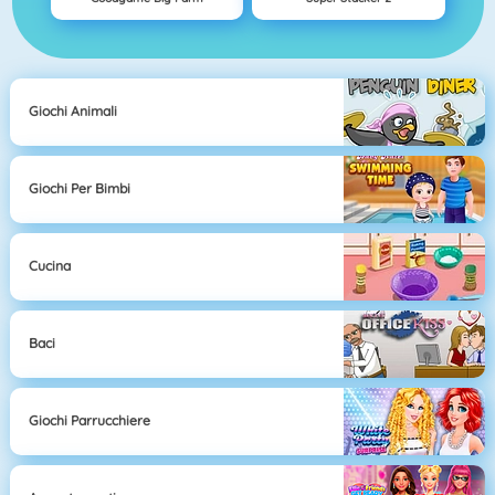
Giochi Animali
Giochi Per Bimbi
Cucina
Baci
Giochi Parrucchiere