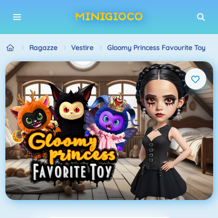
Ragazze
Vestire
Gloomy Princess Favourite Toy