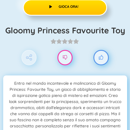
GIOCA ORA!
Gloomy Princess Favourite Toy
Entra nel mondo incantevole e malinconico di Gloomy
Princess: Favourite Toy, un gioco di abbigliamento e storia
di ispirazione gotica pieno di mistero ed emozioni. Crea
look sorprendenti per la principessa, sperimenta un trucco
drammatico, abiti dall'eleganza dark e accessori intricati
che vanno dai cappelli da strega ai corsetti di pizzo. Ma il
suo fascino non è completo senza il suo amato compagno
orsacchiotto: personalizzalo per riflettere i suoi sentimenti