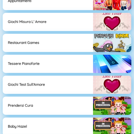
Appuntamenti
Giochi Misura L' Amore
Restaurant Games
Tessere Pianoforte
Giochi Test Sull'Amore
Prendersi Cura
Baby Hazel