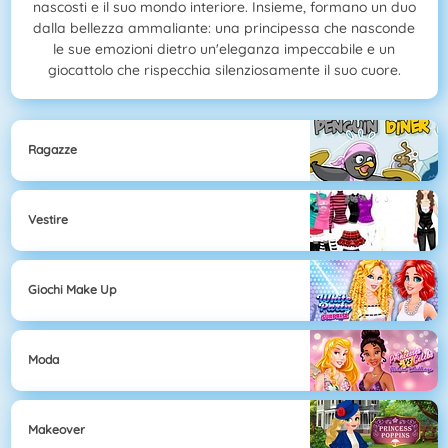
nascosti e il suo mondo interiore. Insieme, formano un duo
dalla bellezza ammaliante: una principessa che nasconde
le sue emozioni dietro un'eleganza impeccabile e un
giocattolo che rispecchia silenziosamente il suo cuore.
Ragazze
Vestire
Giochi Make Up
Moda
Makeover