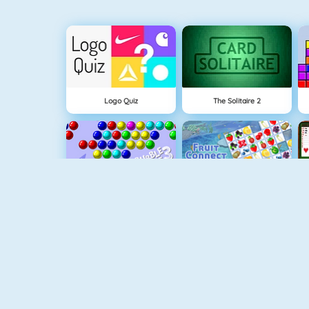
Logo Quiz
The Solitaire 2
Bubble Shooter
Fruit Connect
Poker World: Offline Poker
TenTrix