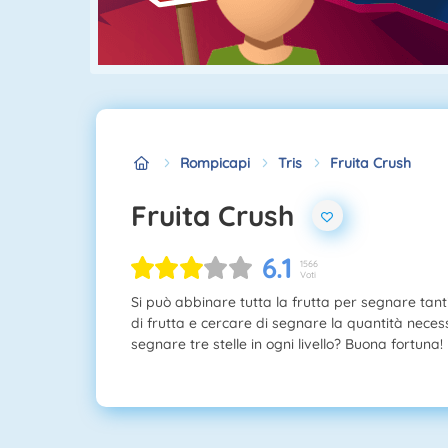
Rompicapi
Tris
Fruita Crush
Fruita Crush
6.1
1566
Voti
Si può abbinare tutta la frutta per segnare tanti
di frutta e cercare di segnare la quantità neces
segnare tre stelle in ogni livello? Buona fortuna!