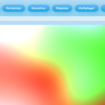
Rompicapi
Educativo
Ragazze
Multiplayer