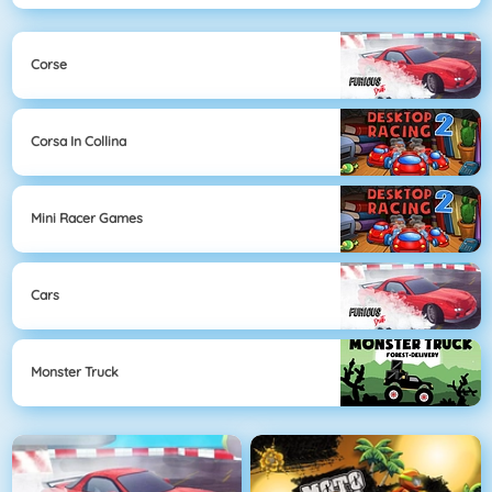
Corse
Corsa In Collina
Mini Racer Games
Cars
Monster Truck