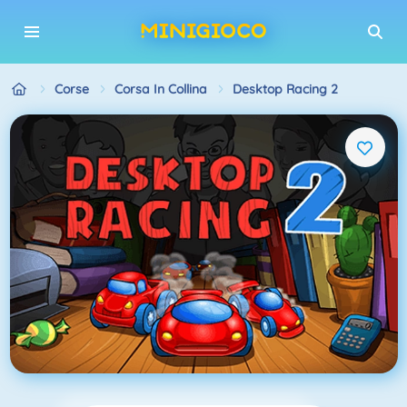
Corse
Corsa In Collina
Desktop Racing 2