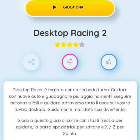
GIOCA ORA!
Desktop Racing 2
Desktop Racer è tornato per un secondo turno! Guidare
con nuove auto e guadagnare più aggiornamenti! Eseguire
acrobazie folli e guidare attraverso tutto il caos sul vostro
tavolo desktop. Guida non è mai stato così divertente!
Gioca a questo gioco di corse con i tasti freccia per
guidare, la barra spaziatrice per saltare e X / Z per
Spinta.