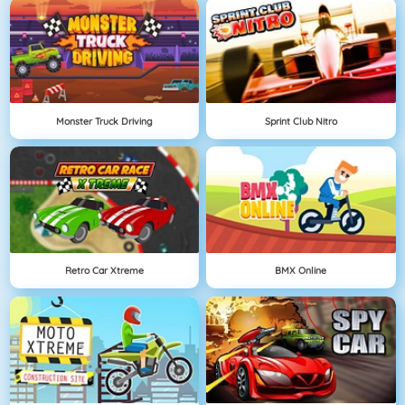
Monster Truck Driving
Sprint Club Nitro
Retro Car Xtreme
BMX Online