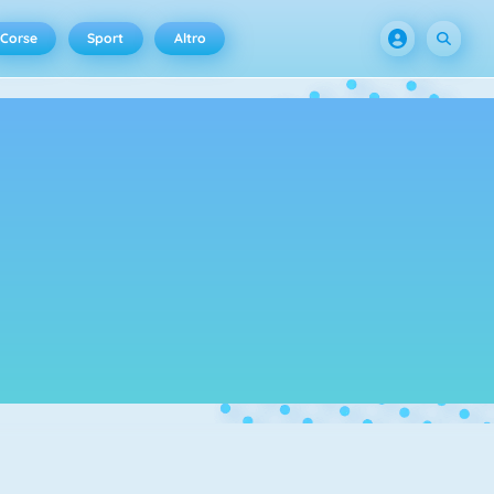
Corse
Sport
Altro