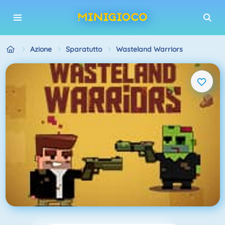
Azione
Sparatutto
Wasteland Warriors