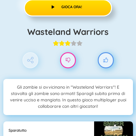
GIOCA ORA!
Wasteland Warriors
Gli zombie si avvicinano in "Wasteland Warriors"! E
stavolta gli zombie sono armati! Sparagli subito prima di
venire ucciso e mangiato. In questo gioco multiplayer puoi
collaborare con altri giocatori!
Sparatutto