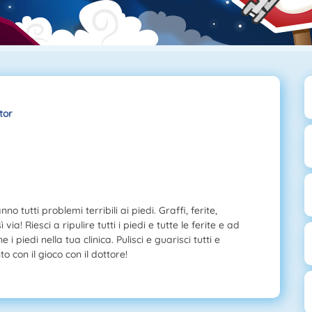
tor
no tutti problemi terribili ai piedi. Graffi, ferite,
via! Riesci a ripulire tutti i piedi e tutte le ferite e ad
 i piedi nella tua clinica. Pulisci e guarisci tutti e
o con il gioco con il dottore!