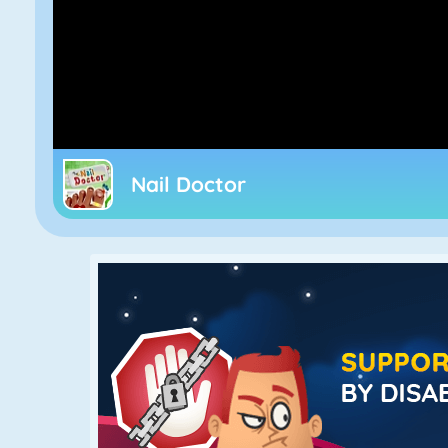
Nail Doctor