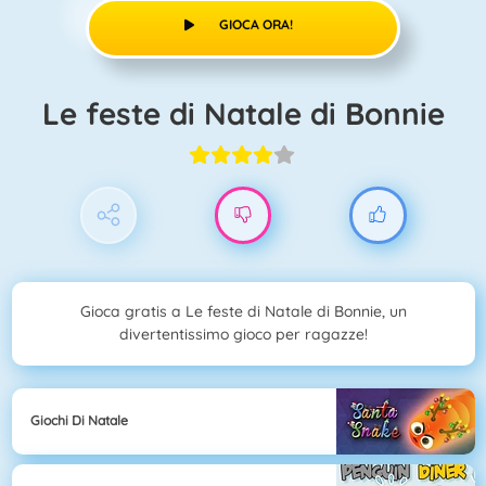
GIOCA ORA!
Le feste di Natale di Bonnie
Gioca gratis a Le feste di Natale di Bonnie, un
divertentissimo gioco per ragazze!
Giochi Di Natale