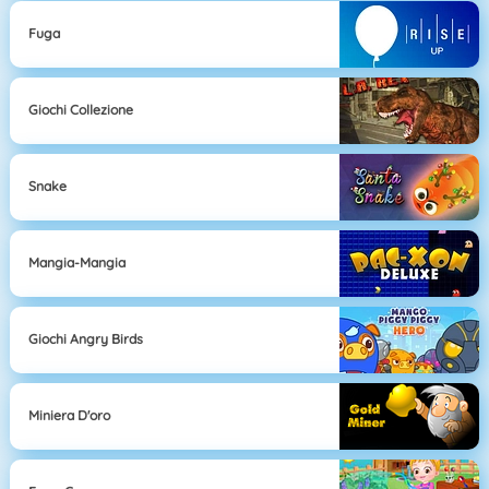
Fuga
Giochi Collezione
Snake
Mangia-Mangia
Giochi Angry Birds
Miniera D'oro