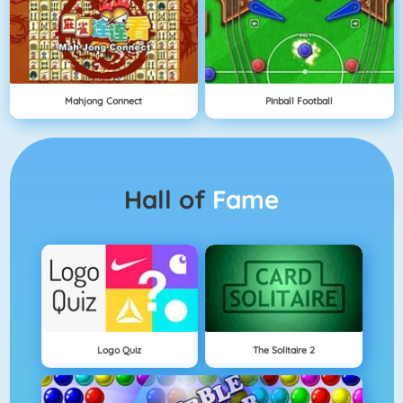
Mahjong Connect
Pinball Football
Hall of
Fame
Logo Quiz
The Solitaire 2