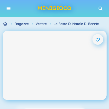
Ragazze
Vestire
Le Feste Di Natale Di Bonnie