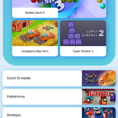
Bubble Giochi 3
Goodgame Big Farm
Super Stacker 2
Giochi Di Natale
Piattaforma
Strategia