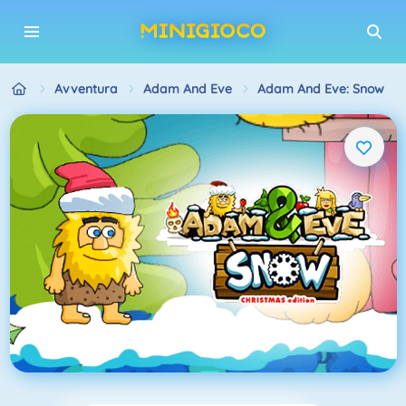
Avventura
Adam And Eve
Adam And Eve: Snow