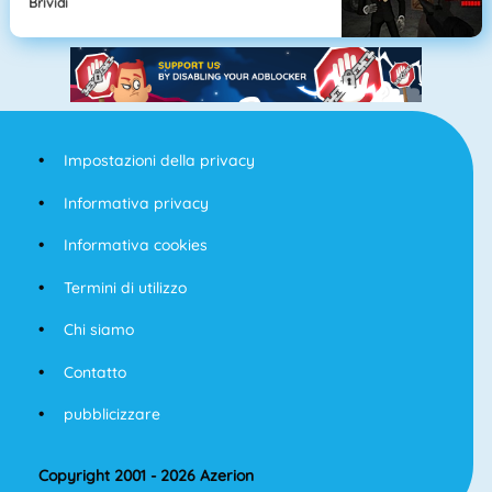
Brividi
Impostazioni della privacy
Informativa privacy
Informativa cookies
Termini di utilizzo
Chi siamo
Contatto
pubblicizzare
Copyright 2001 - 2026 Azerion