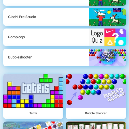
Giochi Pre Scuola
Rompicapi
Bubbleshooter
Tetris
Bubble Shooter