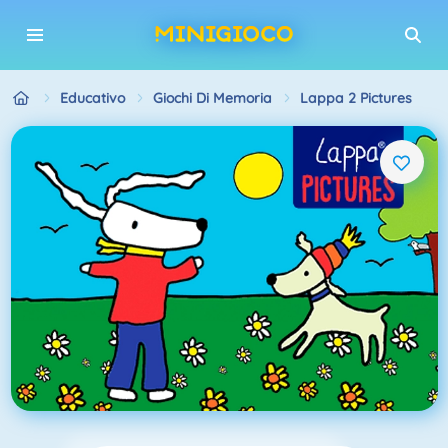
Educativo
Giochi Di Memoria
Lappa 2 Pictures