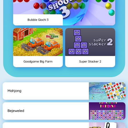
Bubble Giochi 3
Goodgame Big Farm
Super Stacker 2
Mahjong
Bejeweled