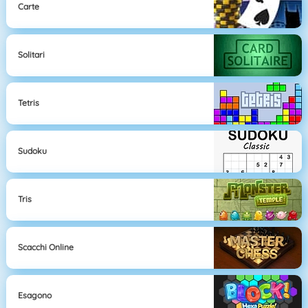
Carte
Solitari
Tetris
Sudoku
Tris
Scacchi Online
Esagono