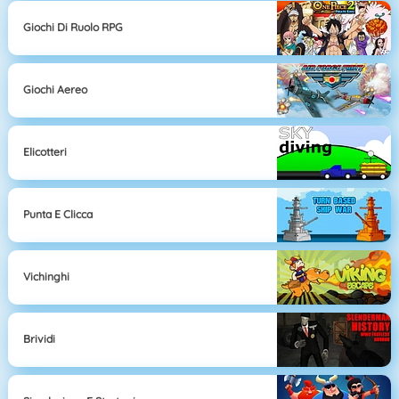
Giochi Di Ruolo RPG
Giochi Aereo
Elicotteri
Punta E Clicca
Vichinghi
Brividi