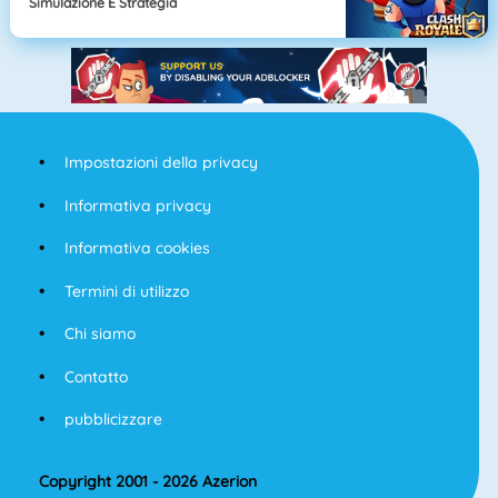
Simulazione E Strategia
Impostazioni della privacy
Informativa privacy
Informativa cookies
Termini di utilizzo
Chi siamo
Contatto
pubblicizzare
Copyright 2001 - 2026 Azerion