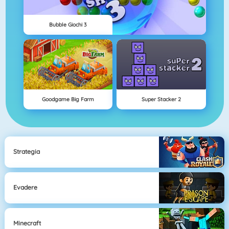
Bubble Giochi 3
Goodgame Big Farm
Super Stacker 2
Strategia
Evadere
Minecraft