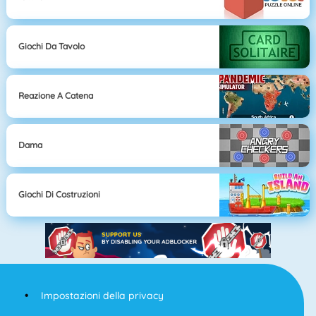
Giochi Da Tavolo
Reazione A Catena
Dama
Giochi Di Costruzioni
Impostazioni della privacy