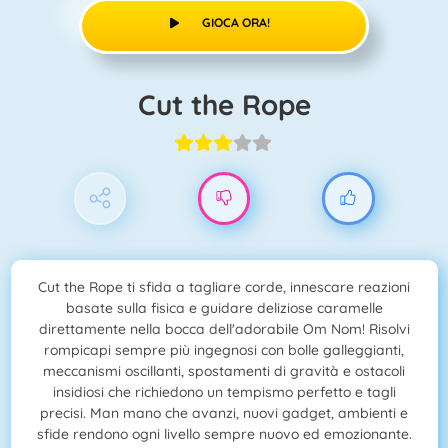
GIOCA ORA!
Cut the Rope
Cut the Rope ti sfida a tagliare corde, innescare reazioni
basate sulla fisica e guidare deliziose caramelle
direttamente nella bocca dell'adorabile Om Nom! Risolvi
rompicapi sempre più ingegnosi con bolle galleggianti,
meccanismi oscillanti, spostamenti di gravità e ostacoli
insidiosi che richiedono un tempismo perfetto e tagli
precisi. Man mano che avanzi, nuovi gadget, ambienti e
sfide rendono ogni livello sempre nuovo ed emozionante.