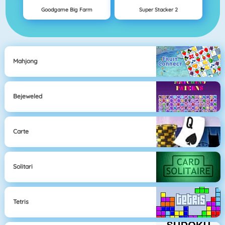
Goodgame Big Farm
Super Stacker 2
Mahjong
Bejeweled
Carte
Solitari
Tetris