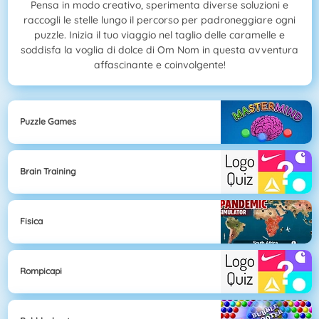
Pensa in modo creativo, sperimenta diverse soluzioni e
raccogli le stelle lungo il percorso per padroneggiare ogni
puzzle. Inizia il tuo viaggio nel taglio delle caramelle e
soddisfa la voglia di dolce di Om Nom in questa avventura
affascinante e coinvolgente!
Puzzle Games
Brain Training
Fisica
Rompicapi