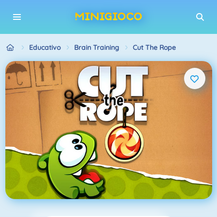
Educativo
Brain Training
Cut The Rope