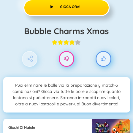
GIOCA ORA!
Bubble Charms Xmas
Puoi eliminare le bolle via la preparazione y match-3
combinazioni? Gioca via tutte le bolle e scoprire quanto
lontano si può ottenere. Saranno introdotti nuovi colori,
oltre a nuovi ostacoli e power-up! Buon divertimento!
Giochi Di Natale