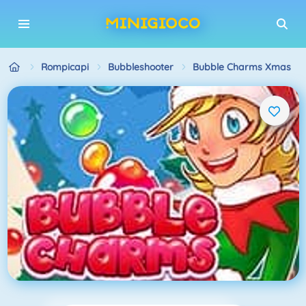
Rompicapi
Bubbleshooter
Bubble Charms Xmas