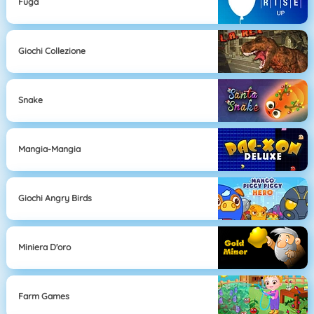
Fuga
Giochi Collezione
Snake
Mangia-Mangia
Giochi Angry Birds
Miniera D'oro
Farm Games