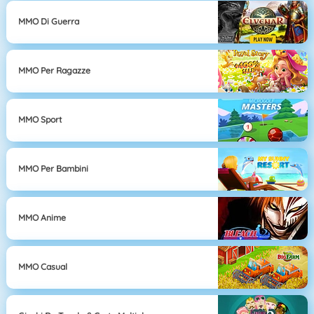
MMO Di Guerra
MMO Per Ragazze
MMO Sport
MMO Per Bambini
MMO Anime
MMO Casual