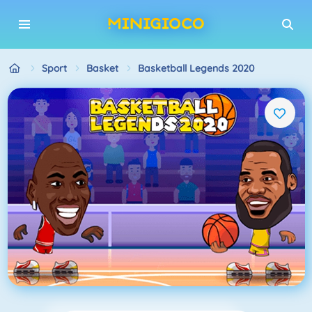
Sport
Basket
Basketball Legends 2020