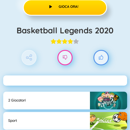
GIOCA ORA!
Basketball Legends 2020
2 Giocatori
Sport