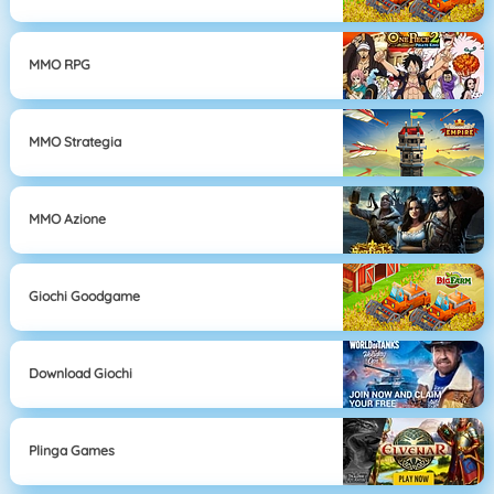
MMO RPG
MMO Strategia
MMO Azione
Giochi Goodgame
Download Giochi
Plinga Games