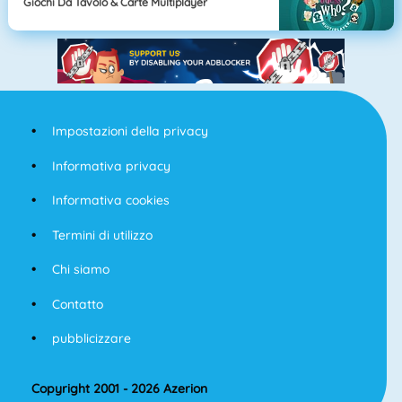
Giochi Da Tavolo & Carte Multiplayer
Impostazioni della privacy
Informativa privacy
Informativa cookies
Termini di utilizzo
Chi siamo
Contatto
pubblicizzare
Copyright 2001 - 2026 Azerion