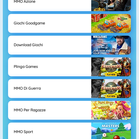
MMO Azione
Giochi Goodgame
Download Giochi
Plinga Games
MMO Di Guerra
MMO Per Ragazze
MMO Sport