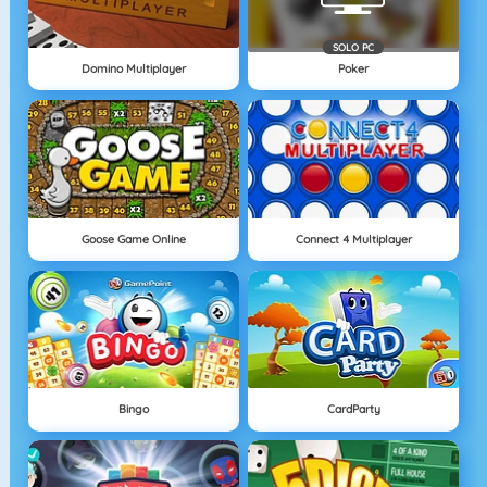
SOLO PC
Domino Multiplayer
Poker
Goose Game Online
Connect 4 Multiplayer
Bingo
CardParty