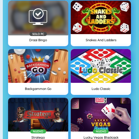
SOLO PC
Draai Bingo
Snakes And Ladders
Backgammon Go
Ludo Classic
NUOVO
NUOVO
Stratego
Lucky Vegas Blackjack