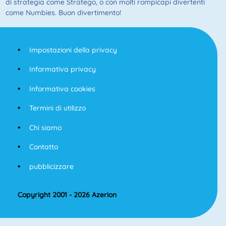
di strategia come Stratego, o con molti rompicapi divertenti
come Numbies. Buon divertimento!
Impostazioni della privacy
Informativa privacy
Informativa cookies
Termini di utilizzo
Chi siamo
Contatto
pubblicizzare
Copyright 2001 - 2026 Azerion