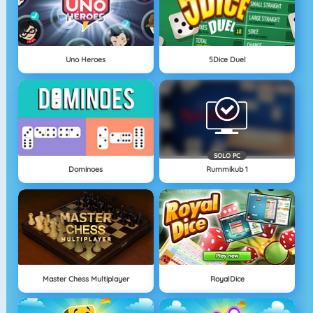
Uno Heroes
5Dice Duel
SOLO PC
Dominoes
Rummikub 1
Master Chess Multiplayer
RoyalDice