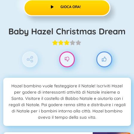
GIOCA ORA!
Baby Hazel Christmas Dream
Hazel bambino vuole festeggiare il Natale! Iscriviti Hazel
per godere di interessanti attività di Natale insieme a
Santa. Visitare il castello di Babbo Natale e aiutarlo con i
regali di Natale. Poi godere renna slitta e distribuire i regali
di Natale per i bambini intorno alla città. Hazel bambino
aveva il tempo della sua vita.