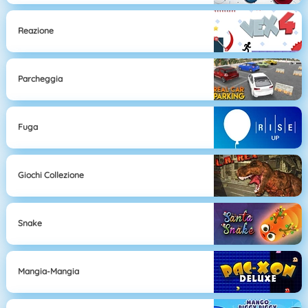
Reazione
Parcheggia
Fuga
Giochi Collezione
Snake
Mangia-Mangia