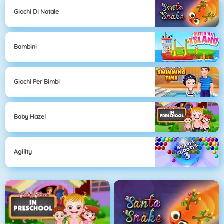
Giochi Di Natale
Bambini
Giochi Per Bimbi
Baby Hazel
Agility