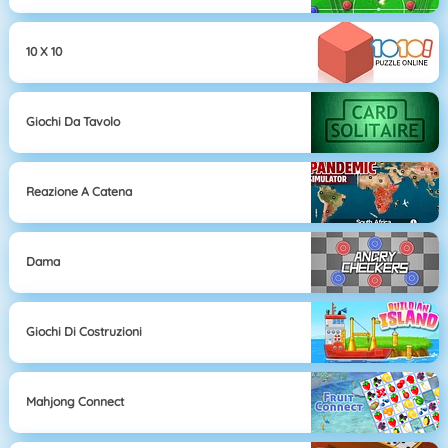
10 X 10
Giochi Da Tavolo
Reazione A Catena
Dama
Giochi Di Costruzioni
Mahjong Connect