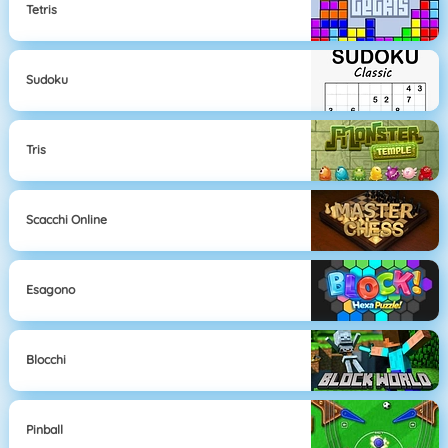
Tetris
Sudoku
Tris
Scacchi Online
Esagono
Blocchi
Pinball