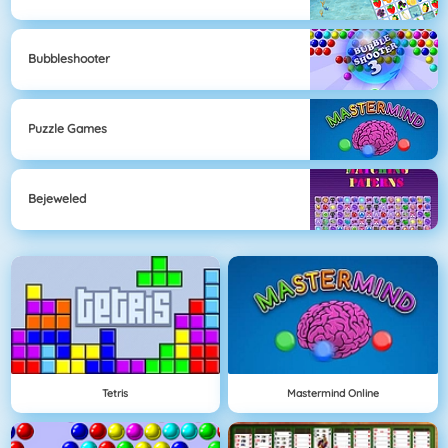
Bubbleshooter
Puzzle Games
Bejeweled
Tetris
Mastermind Online