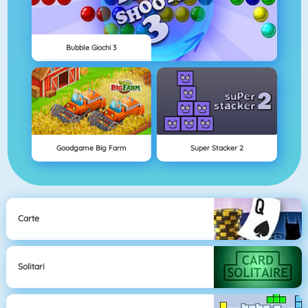
Bubble Giochi 3
Goodgame Big Farm
Super Stacker 2
Carte
Solitari