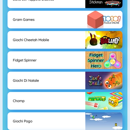
Gram Games
Giochi Cheetah Mobile
Fidget Spinner
Giochi Di Natale
Chomp
Giochi Pogo