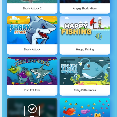
Shark Attack 2
Angry Shark Miami
Shark Attack
Happy Fishing
Fish Eat Fish
Fishy Differences