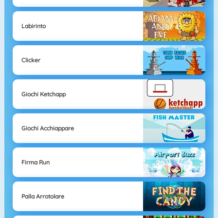
Labirinto
Clicker
Giochi Ketchapp
Giochi Acchiappare
Firma Run
Palla Arrotolare