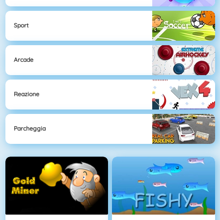
Sport
Arcade
Reazione
Parcheggia