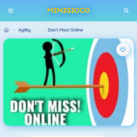
Agility
Don't Miss! Online