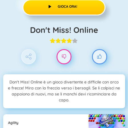
GIOCA ORA!
Don't Miss! Online
Don't Miss! Online è un gioco divertente e difficile con arco
e frecce! Mira con la freccia verso i bersagli. Se li colpisci ne
appaiono di nuovi, ma se li manchi devi ricominciare da
capo.
Agility