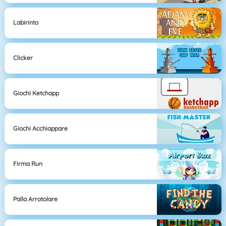
Labirinto
Clicker
Giochi Ketchapp
Giochi Acchiappare
Firma Run
Palla Arrotolare