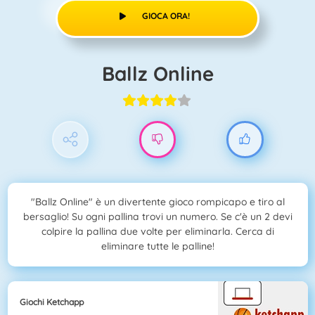
GIOCA ORA!
Ballz Online
"Ballz Online" è un divertente gioco rompicapo e tiro al
bersaglio! Su ogni pallina trovi un numero. Se c'è un 2 devi
colpire la pallina due volte per eliminarla. Cerca di
eliminare tutte le palline!
Giochi Ketchapp