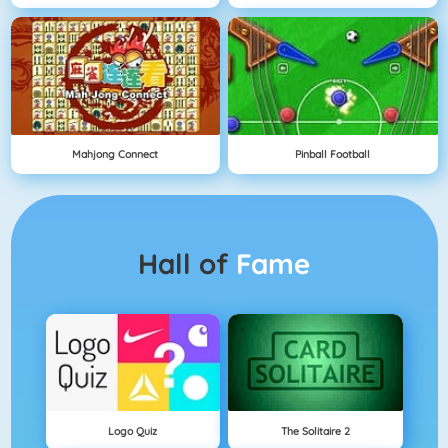
Mahjong Connect
Pinball Football
Hall of
Fame
Logo Quiz
The Solitaire 2