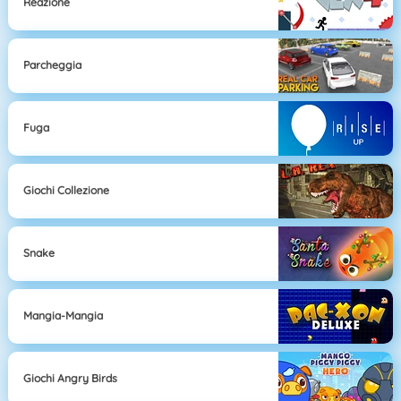
Reazione
Parcheggia
Fuga
Giochi Collezione
Snake
Mangia-Mangia
Giochi Angry Birds