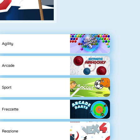
Agility
Arcade
Sport
Freccette
Reazione