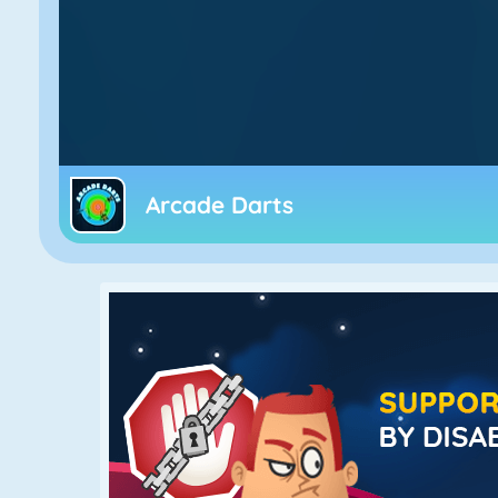
Arcade Darts